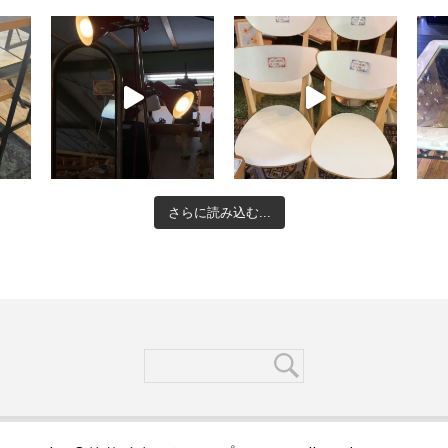
さらに読み込む...