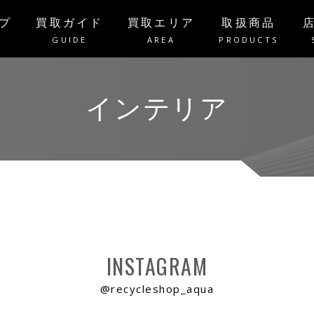
プ
買取ガイド
買取エリア
取扱商品
P
GUIDE
AREA
PRODUCTS
インテリア
INSTAGRAM
@recycleshop_aqua