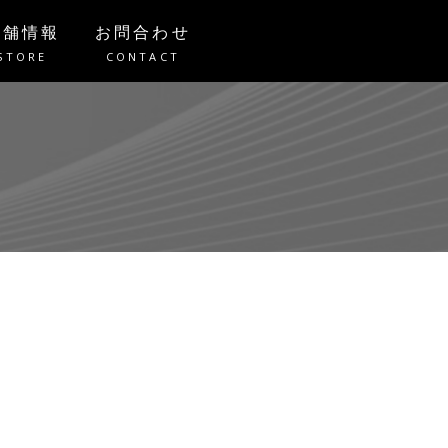
店舗情報
お問合わせ
STORE
CONTACT