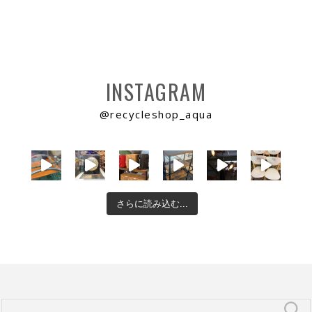
INSTAGRAM
@recycleshop_aqua
さらに読み込む...