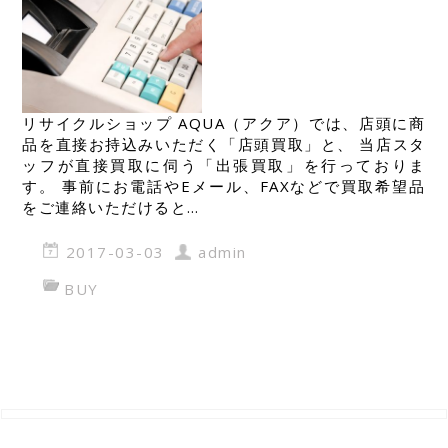
リサイクルショップ AQUA（アクア）では、店頭に商
品を直接お持込みいただく「店頭買取」と、 当店スタ
ッフが直接買取に伺う「出張買取」を行っておりま
す。 事前にお電話やEメール、FAXなどで買取希望品
をご連絡いただけると…
2017-03-03
admin
BUY